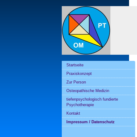
Startseite
Praxiskonzept
Zur Person
Osteopathische Medizin
tiefenpsychologisch fundierte
Psychotherapie
Kontakt
Impressum / Datenschutz