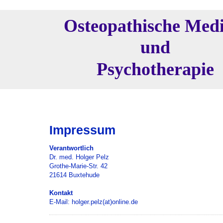
Osteopathische Med
und
Psychotherapie
Impressum
Verantwortlich
Dr. med. Holger Pelz
Grothe-Marie-Str. 42
21614 Buxtehude
Kontakt
E-Mail: holger.pelz(at)online.de