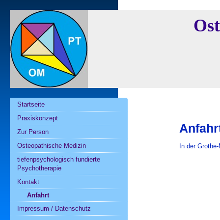
Ost
Startseite
Praxiskonzept
Anfahr
Zur Person
Osteopathische Medizin
In der Grothe-
tiefenpsychologisch fundierte
Psychotherapie
Kontakt
Anfahrt
Impressum / Datenschutz